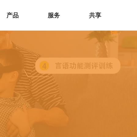
产品
服务
共享