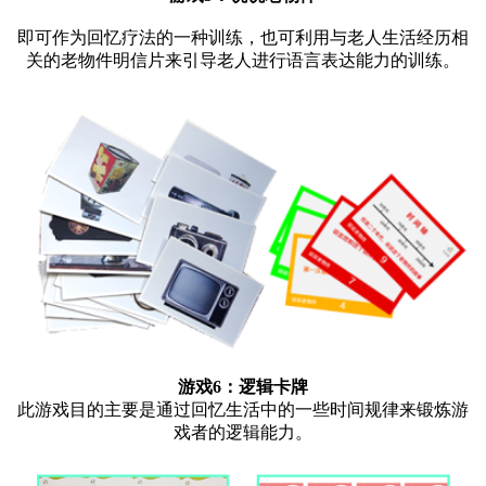
即可作为回忆疗法的一种训练，也可利用与老人生活经历相
关的老物件明信片来引导老人进行语言表达能力的训练。
游戏6：
逻辑卡牌
此游戏目的主要是通过回忆生活中的一些时间规律来锻炼游
戏者的逻辑能力。