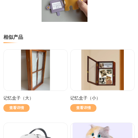
相似产品
记忆盒子（大）
记忆盒子（小）
查看详情
查看详情