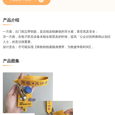
产品介绍
一方面，出门前忘带钥匙，是后续连锁麻烦的导火索，甚至危及安全；
另一方面，在电子防丢设备未能全面普及的时候，提高「公众识别和救助认知症
人士」的意识很重要。
设计意在：尽可能实现【将救助线索随身携带，为救援争取时间】。
产品图集