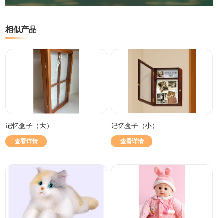
相似产品
记忆盒子（大）
记忆盒子（小）
查看详情
查看详情