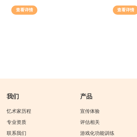
查看详情
查看详情
我们
产品
忆术家历程
宣传体验
专业资质
评估相关
联系我们
游戏化功能训练