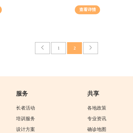
查看详情
1
2
服务
共享
长者活动
各地政策
培训服务
专业资讯
设计方案
确诊地图