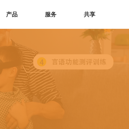
产品
服务
共享