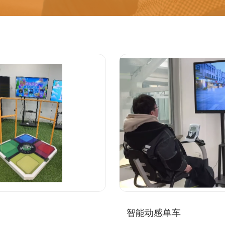
智能动感单车