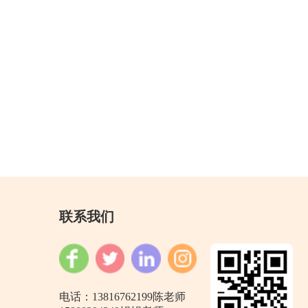
联系我们
电话：13816762199陈老师