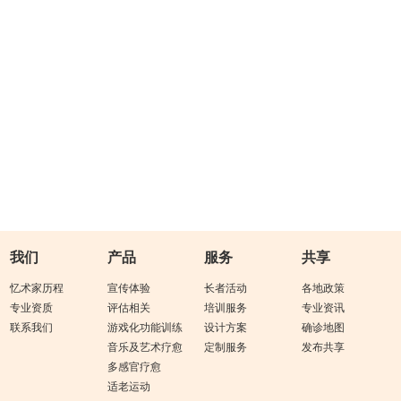
我们
产品
服务
共享
忆术家历程
宣传体验
长者活动
各地政策
专业资质
评估相关
培训服务
专业资讯
联系我们
游戏化功能训练
设计方案
确诊地图
音乐及艺术疗愈
定制服务
发布共享
多感官疗愈
适老运动