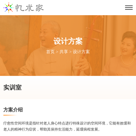
设计方案
首页
>
共享
>
设计方案
实训室
方案介绍
疗愈性空间环境是指针对老人身心特点进行特殊设计的空间环境，它能有效缓和
老人的精神行为症状，帮助其保持生活能力，延缓病程发展。