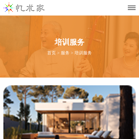
培训服务
首页
>
服务
>
培训服务