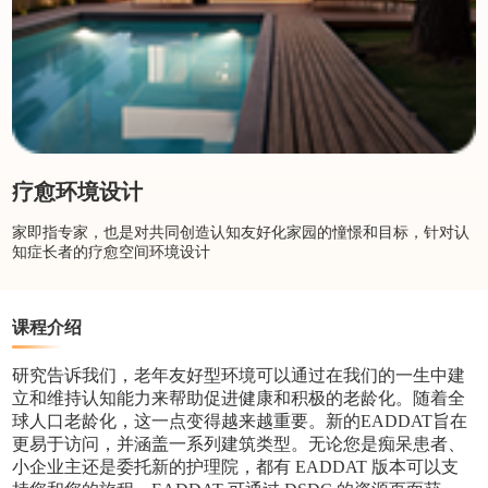
疗愈环境设计
家即指专家，也是对共同创造认知友好化家园的憧憬和目标，针对认
知症长者的疗愈空间环境设计
课程介绍
研究告诉我们，老年友好型环境可以通过在我们的一生中建
立和维持认知能力来帮助促进健康和积极的老龄化。随着全
球人口老龄化，这一点变得越来越重要。新的EADDAT旨在
更易于访问，并涵盖一系列建筑类型。无论您是痴呆患者、
小企业主还是委托新的护理院，都有 EADDAT 版本可以支