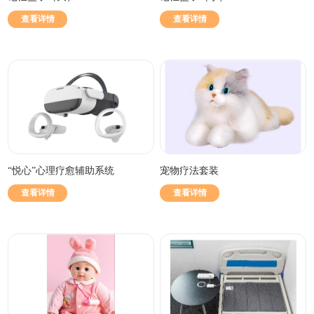
查看详情
查看详情
“悦心”心理疗愈辅助系统
宠物疗法套装
查看详情
查看详情