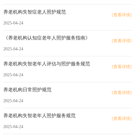
养老机构失智症老人照护规范
[查看详情]
2025-04-24
《养老机构认知症老年人照护服务指南》
[查看详情]
2025-04-24
养老机构失智老年人评估与照护服务规范
[查看详情]
2025-04-24
养老机构日常照护规范
[查看详情]
2025-04-24
养老机构失智老年人照护服务规范
[查看详情]
2025-04-24