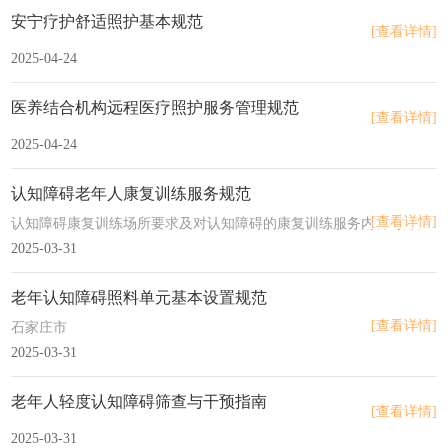
安宁疗护舒适照护基本规范
[查看详情]
2025-04-24
医养结合机构远程医疗照护服务管理规范
[查看详情]
2025-04-24
认知障碍老年人康复训练服务规范
[查看详情]
认知障碍康复训练场所要求及对认知障碍的康复训练服务内容与方法
2025-03-31
老年认知障碍照料单元基本设置规范
[查看详情]
石家庄市
2025-03-31
老年人轻度认知障碍筛查与干预指南
[查看详情]
2025-03-31