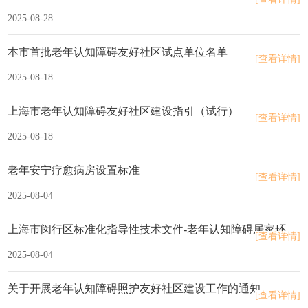
2025-08-28
本市首批老年认知障碍友好社区试点单位名单
[查看详情]
2025-08-18
上海市老年认知障碍友好社区建设指引（试行）
[查看详情]
2025-08-18
老年安宁疗愈病房设置标准
[查看详情]
2025-08-04
上海市闵行区标准化指导性技术文件-老年认知障碍居家环境改善服务指南
[查看详情]
2025-08-04
关于开展老年认知障碍照护友好社区建设工作的通知
[查看详情]