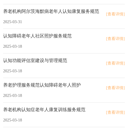
养老机构阿尔茨海默病老年人认知康复服务规范
[查看详情]
2025-03-31
认知障碍老年人社区照护服务规范
[查看详情]
2025-03-18
认知功能评估室建设与管理规范
[查看详情]
2025-03-18
养老护理服务规范认知障碍老年人照护
[查看详情]
2025-03-18
养老机构认知症老年人康复训练服务规范
[查看详情]
2025-03-18