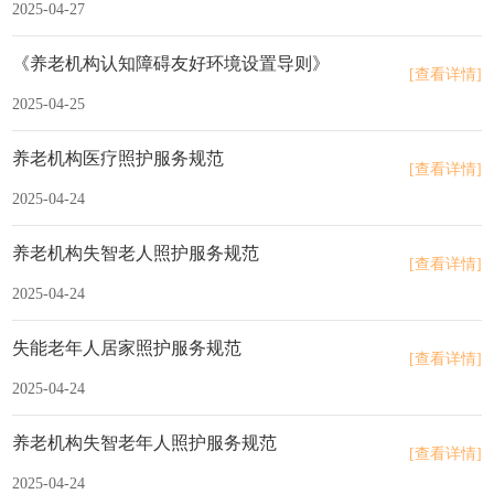
2025-04-27
《养老机构认知障碍友好环境设置导则》
[查看详情]
2025-04-25
养老机构医疗照护服务规范
[查看详情]
2025-04-24
养老机构失智老人照护服务规范
[查看详情]
2025-04-24
失能老年人居家照护服务规范
[查看详情]
2025-04-24
养老机构失智老年人照护服务规范
[查看详情]
2025-04-24