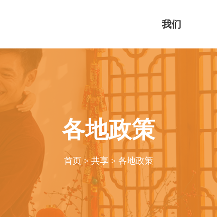
我们
各地政策
首页
>
共享
>
各地政策