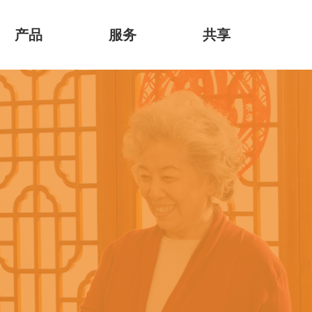
产品
服务
共享