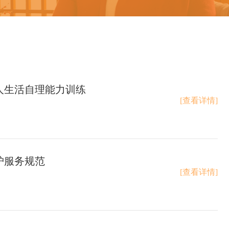
人生活自理能力训练
[查看详情]
护服务规范
[查看详情]