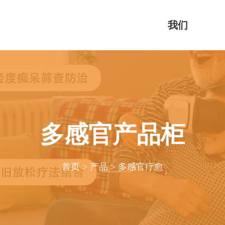
我们
多感官产品柜
首页
>
产品
>
多感官疗愈