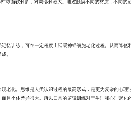
球"球面软
刺多，对局部刺激大。通过触摸不同的材质，不同的
强记忆训练，可在一定程度上延缓神经细胞老化过程。从而降低
组成。
出现老化。思维是人类认识过程的最高形式，是更为复杂的心理
，而且个体差异很大。所以日常的逻辑训练对于生理和心理退化