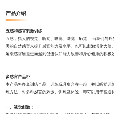
产品介绍
五感和感官刺激训练
五感，指人的视觉、听觉、嗅觉、味觉、触觉， 当我们与
类的自然感官来提升感官能力及水平。也可以刺激活化大脑
延缓感官谁退进而起到促进认知能力改善和身心健康的积极
多感官产品柜
本产品将多套训练产品、训练玩具集合在一起，并以听觉训
练方法，对多种感官的刺激、训练及体验，即可以用于普通
一、视觉刺激：