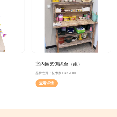
室内园艺训练台（组）
品牌/型号：忆术家 FXK-T101
查看详情