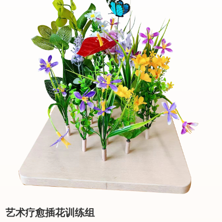
艺术疗愈插花训练组