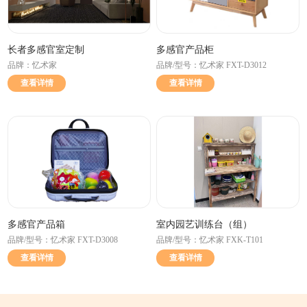
长者多感官室定制
多感官产品柜
品牌：忆术家
品牌/型号：忆术家 FXT-D3012
查看详情
查看详情
多感官产品箱
室内园艺训练台（组）
品牌/型号：忆术家 FXT-D3008
品牌/型号：忆术家 FXK-T101
查看详情
查看详情