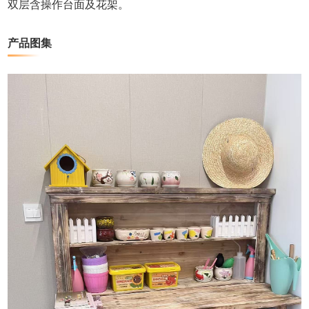
双层含操作台面及花架。
产品图集