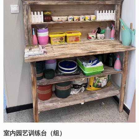
室内园艺训练台（组）